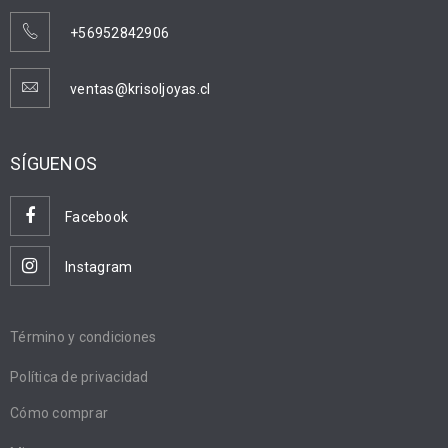
+56952842906
ventas@krisoljoyas.cl
SÍGUENOS
Facebook
Instagram
Término y condiciones
Política de privacidad
Cómo comprar