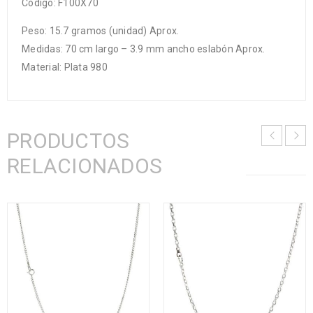
Código: F100X70
Peso: 15.7 gramos (unidad) Aprox.
Medidas: 70 cm largo – 3.9 mm ancho eslabón Aprox.
Material: Plata 980
PRODUCTOS
RELACIONADOS