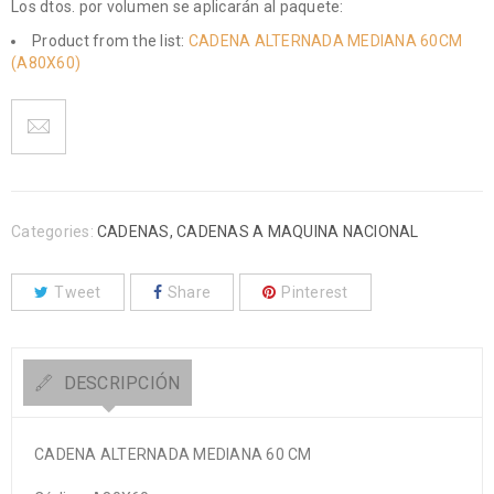
Los dtos. por volumen se aplicarán al paquete:
Product from the list:
CADENA ALTERNADA MEDIANA 60CM
(A80X60)
Categories:
CADENAS
,
CADENAS A MAQUINA NACIONAL
Tweet
Share
Pinterest
DESCRIPCIÓN
CADENA ALTERNADA MEDIANA 60 CM