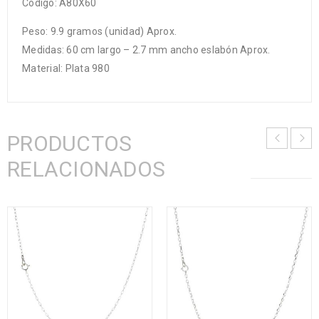
Código: A80X60
Peso: 9.9 gramos (unidad) Aprox.
Medidas: 60 cm largo – 2.7 mm ancho eslabón Aprox.
Material: Plata 980
PRODUCTOS
RELACIONADOS