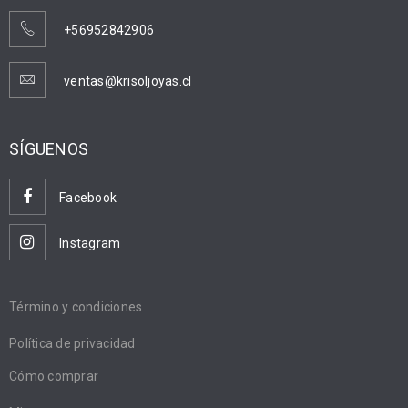
+56952842906
ventas@krisoljoyas.cl
SÍGUENOS
Facebook
Instagram
Término y condiciones
Política de privacidad
Cómo comprar