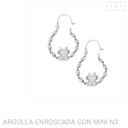
ARGOLLA ENROSCADA CON MINI N3