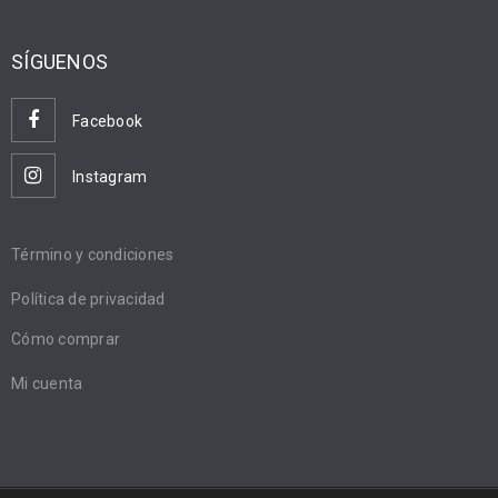
SÍGUENOS
Facebook
Instagram
Término y condiciones
Política de privacidad
Cómo comprar
Mi cuenta