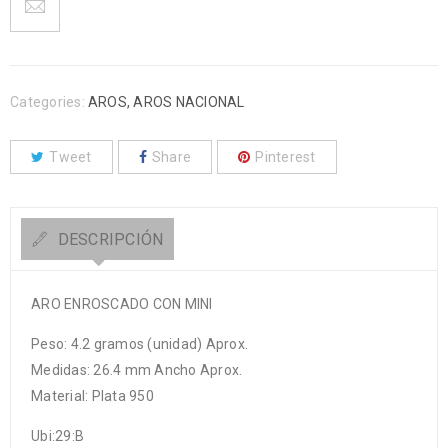
Categories:
AROS
,
AROS NACIONAL
Tweet
Share
Pinterest
DESCRIPCIÓN
ARO ENROSCADO CON MINI
Peso: 4.2 gramos (unidad) Aprox.
Medidas: 26.4 mm Ancho Aprox.
Material: Plata 950
Ubi:29:B