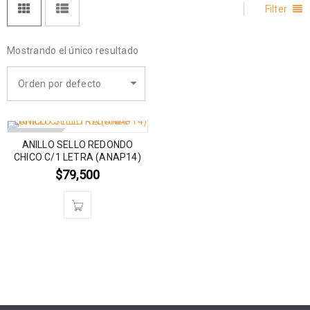
Filter
Mostrando el único resultado
Orden por defecto
AGOTADO
ANILLO SELLO REDONDO
CHICO C/1 LETRA (ANAP14)
$
79,500